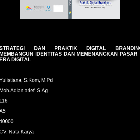
STRATEGI DAN PRAKTIK DIGITAL BRANDIN
MEMBANGUN IDENTITAS DAN MEMENANGKAN PASAR 
ERA DIGITAL
Yulistiana, S.Kom, M.Pd
Moh.Adlan arief, S.Ag
116
A5
40000
CV. Nata Karya