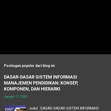
Postingan populer dari blog ini
DASAR-DASAR SISTEM INFORMASI
MANAJEMEN PENDIDIKAN: KONSEP,
KOMPONEN, DAN HIERARKI
Januari 17, 2025
Judul : DASAR-DASAR SISTEM INFORMASI